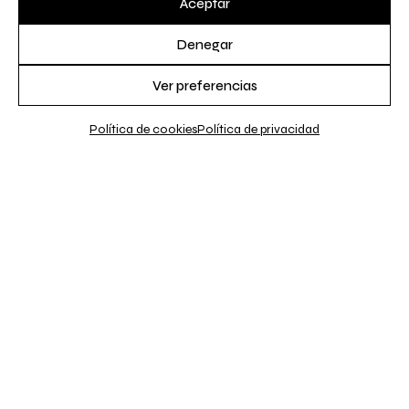
Aceptar
Denegar
Ver preferencias
Política de cookies
Política de privacidad
MHO