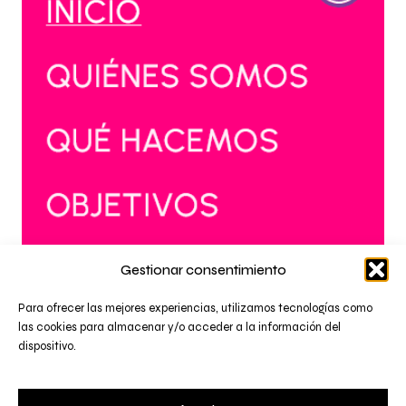
Gestionar consentimiento
Para ofrecer las mejores experiencias, utilizamos tecnologías como
las cookies para almacenar y/o acceder a la información del
dispositivo.